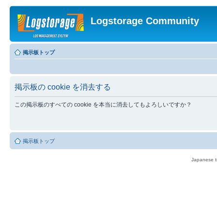
Logstorage Community
掲示板トップ
掲示板の cookie を消去する
この掲示板のすべての cookie を本当に消去してもよろしいですか？
掲示板トップ
Japanese tr