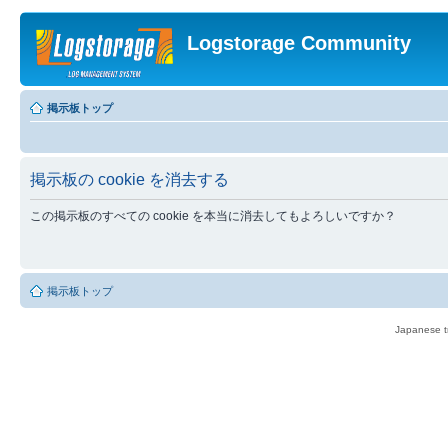
Logstorage Community
掲示板トップ
掲示板の cookie を消去する
この掲示板のすべての cookie を本当に消去してもよろしいですか？
掲示板トップ
Japanese tr