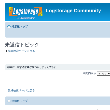
Logstorage Community
掲示板トップ
未返信トピック
詳細検索ページに戻る
検索に一致する記事が見つかりませんでした
期間内表示
詳細検索ページに戻る
掲示板トップ