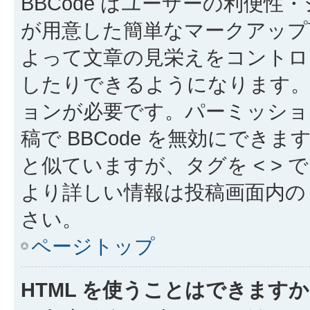
BBCode はユーザーの利便
が用意した簡単なマークアップ言
よって文章の見栄えをコントロ
したりできるようになります。B
ョンが必要です。パーミッショ
稿で BBCode を無効にできます
と似ていますが、タグを < > で
より詳しい情報は投稿画面内の “
さい。
ページトップ
HTML を使うことはできます