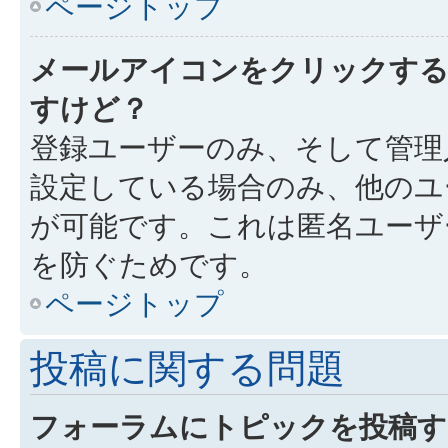
ページトップ
メールアイコンをクリックす
すけど？
登録ユーザーのみ、そして管理
設定している場合のみ、他のユ
が可能です。これは匿名ユーザ
を防ぐためです。
ページトップ
投稿に関する問題
フォーラムにトピックを投稿す