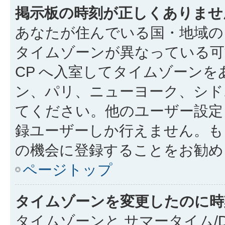
掲示板の時刻が正しくありませ
あなたが住んでいる国・地域の
タイムゾーンが異なっている可
CP へ入室してタイムゾーンを
ン、パリ、ニューヨーク、シド
てください。他のユーザー設定
録ユーザーしか行えません。も
の機会に登録することをお勧め
ページトップ
タイムゾーンを変更したのに時
タイムゾーンと サマータイム/