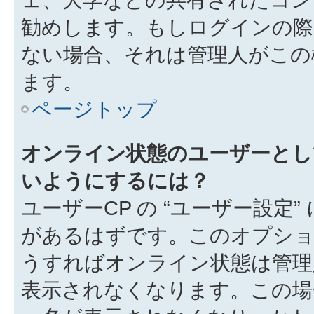
勧めします。もしログインの際
ない場合、それは管理人がこの
ます。
ページトップ
オンライン状態のユーザーとし
いようにするには？
ユーザーCP の “ユーザー設定
があるはずです。このオプション
うすればオンライン状態は管理
表示されなくなります。この場