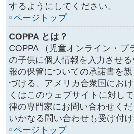
するようにしてください。
ページトップ
COPPA とは？
COPPA （児童オンライン・
の子供に個人情報を入力させる
報の保管についての承諾書を親
づける、アメリカ合衆国におけ
くはこのウェブサイトに対し
律の専門家にお問い合わせください
いかなる問い合わせも受け付け
ページトップ