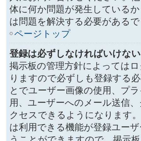
体に何か問題が発生しているか
は問題を解決する必要があるで
ページトップ
登録は必ずしなければいけない
掲示板の管理方針によってはロ
りますので必ずしも登録する必
とでユーザー画像の使用、プライ
用、ユーザーへのメール送信、
クセスできるようになります。
は利用できる機能が登録ユーザ
うことができますので、掲示板