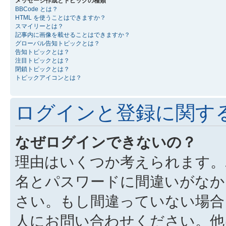
メッセージ作成とトピックの種類
BBCode とは？
HTML を使うことはできますか？
スマイリーとは？
記事内に画像を載せることはできますか？
グローバル告知トピックとは？
告知トピックとは？
注目トピックとは？
閉鎖トピックとは？
トピックアイコンとは？
ログインと登録に関す
なぜログインできないの？
理由はいくつか考えられます。
名とパスワードに間違いがなか
さい。もし間違っていない場合
人にお問い合わせください。他