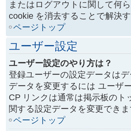
またはログアウトに関して何ら
cookie を消去することで解
ページトップ
ユーザー設定
ユーザー設定のやり方は？
登録ユーザーの設定データはデ
データを変更するには ユーザー
CP リンクは通常は掲示板の
関する設定データを変更できま
ページトップ