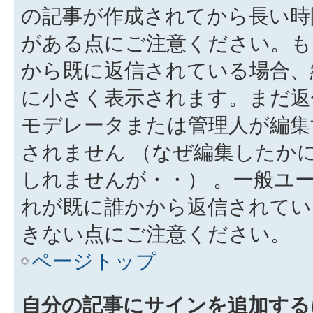
の記事が作成されてから長い時
がある点にご注意ください。も
から既に返信されている場合、
に小さく表示されます。まだ返
モデレータまたは管理人が編集
されません （なぜ編集したか
しれませんが・・） 。一般ユ
れが既に誰かから返信されてい
きない点にご注意ください。
ページトップ
自分の記事にサインを追加する