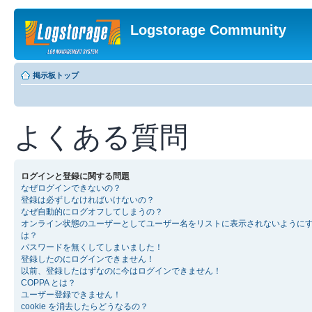
Logstorage Community
掲示板トップ
よくある質問
ログインと登録に関する問題
なぜログインできないの？
登録は必ずしなければいけないの？
なぜ自動的にログオフしてしまうの？
オンライン状態のユーザーとしてユーザー名をリストに表示されないように
は？
パスワードを無くしてしまいました！
登録したのにログインできません！
以前、登録したはずなのに今はログインできません！
COPPA とは？
ユーザー登録できません！
cookie を消去したらどうなるの？