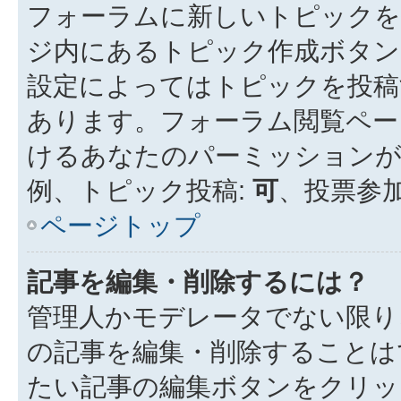
フォーラムに新しいトピックを
ジ内にあるトピック作成ボタン
設定によってはトピックを投稿
あります。フォーラム閲覧ペー
けるあなたのパーミッション
例、トピック投稿:
可
、投票参加
ページトップ
記事を編集・削除するには？
管理人かモデレータでない限り
の記事を編集・削除することは
たい記事の編集ボタンをクリッ