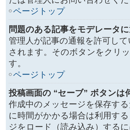
ページトップ
問題のある記事をモデレータに
管理人が記事の通報を許可して
されます。そのボタンをクリッ
す。
ページトップ
投稿画面の “セーブ” ボタン
作成中のメッセージを保存する
に時間がかかる場合は利用する
ジをロード（読み込み）するには