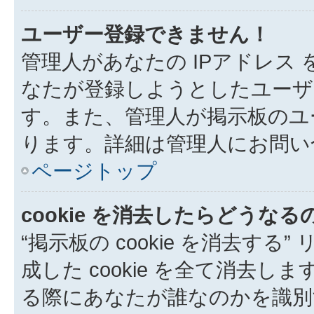
ユーザー登録できません！
管理人があなたの IPアドレス
なたが登録しようとしたユーザ
す。また、管理人が掲示板のユ
ります。詳細は管理人にお問い
ページトップ
cookie を消去したらどうなる
“掲示板の cookie を消去する”
成した cookie を全て消去しま
る際にあなたが誰なのかを識別