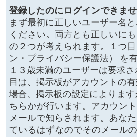
登録したのにログインできませ
まず最初に正しいユーザー名と
ください。両方とも正しいにも
の２つが考えられます。１つ目は
ン・プライバシー保護法） を
１３歳未満のユーザーは要求さ
目は、掲示板がアカウントの有
場合、掲示板の設定によります
ちらかが行います。アカウント
メールで知らされます。あなた
ているはずなのでそのメールの