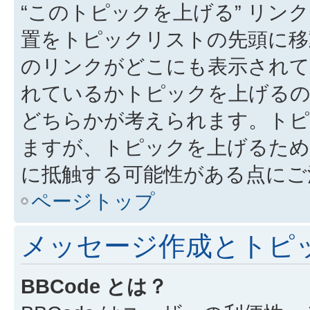
“このトピックを上げる” リ
置をトピックリストの先頭に移
のリンクがどこにも表示されて
れているかトピックを上げるの
どちらかが考えられます。トピ
ますが、トピックを上げるため
に抵触する可能性がある点にご
ページトップ
メッセージ作成とトピ
BBCode とは？