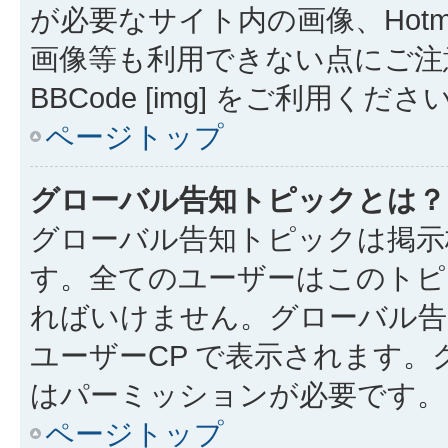
が必要なサイト内の画像、Hotmai
画像等も利用できない点にご注
BBCode [img] をご利用くださ
ページトップ
グローバル告知トピックとは？
グローバル告知トピックは掲示
す。全てのユーザーはこのトピ
ればいけません。グローバル告
ユーザーCP で表示されます
はパーミッションが必要です。
ページトップ