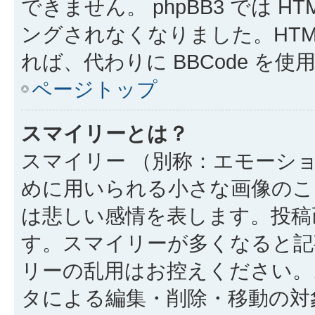
できません。 phpBB3 では 
ングされなくなりました。HTM
れば、代わりに BBCode を
ページトップ
スマイリーとは？
スマイリー （別称：エモーシ
めに用いられる小さな画像のこと
は悲しい感情を表します。投稿
す。スマイリーが多くなると記
リーの乱用はお控えください。
タによる編集・削除・移動の対