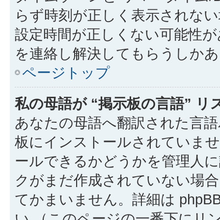
らず時刻が正しく表示されない
設定時間が正しくない可能性が
を連絡し解決してもらうしかあ
ページトップ
私の母語が “掲示板の言語” 
あなたの母語へ翻訳された言語パッ
板にインストールされていませ
ールできるかどうかを管理人に
クがまだ作成されていない場合
てかまいません。詳細は phpBB
い （このページの一番下にリ