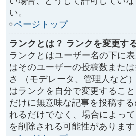
い場合、どうして許可していな
い。
ページトップ
ランクとは？ ランクを変更す
ランクとはユーザー名の下に表
はそのユーザーの投稿数または
さ （モデレータ、管理人など
はランクを自分で変更すること
だけに無意味な記事を投稿する
れるだけでなく、場合によっ
を削除される可能性があります