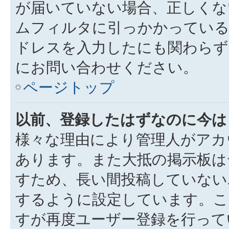
が届いていない場合、正しくな
ムフィルタに引っかかっている
ドレスを入力したにも関わらず
にお問い合わせください。
ページトップ
以前、登録したはずなのに今は
様々な理由により管理人がアカ
あります。また大抵の掲示板は
すため、長い間投稿していない
するように設定しています。こ
すが再度ユーザー登録を行って