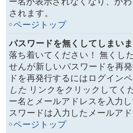
ー名が表示されなくなり、かわ
されます。
ページトップ
パスワードを無くしてしまいま
落ち着いてください！ 無くし
せんが新しいパスワードを再発
ドを再発行するにはログイン
した
リンクをクリックしてく
ー名とメールアドレスを入力し
スワードは入力したメールアド
ページトップ