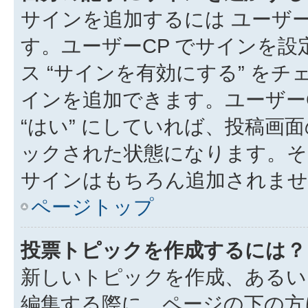
サインを追加するには ユーザー
す。ユーザーCP でサインを
ス “サインを有効にする” を
インを追加できます。ユーザーCP
“はい” にしていれば、投稿画面
ックされた状態になります。そ
サインはもちろん追加されませ
ページトップ
投票トピックを作成するには？
新しいトピックを作成、あるい
編集する際に、ページの下の方に