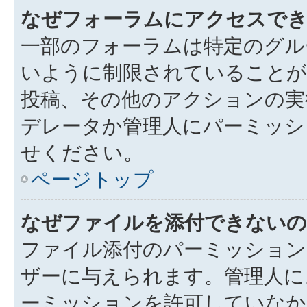
なぜフォーラムにアクセスで
一部のフォーラムは特定のグル
いように制限されていることが
投稿、その他のアクションの実
デレータか管理人にパーミッシ
せください。
ページトップ
なぜファイルを添付できないの
ファイル添付のパーミッション
ザーに与えられます。管理人に
ーミッションを許可していなか