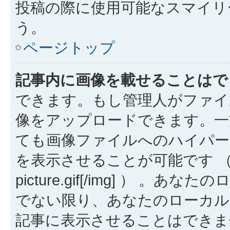
投稿の際に使用可能なスマイリ
う。
ページトップ
記事内に画像を載せることはで
できます。もし管理人がファイ
像をアップロードできます。一
ても画像ファイルへのハイパー
を表示させることが可能です （例: [img
picture.gif[/img] ）
でない限り、あなたのローカル
記事に表示させることはできま