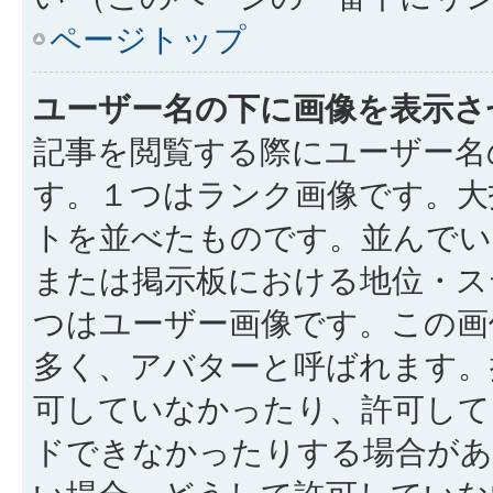
ページトップ
ユーザー名の下に画像を表示さ
記事を閲覧する際にユーザー名
す。１つはランク画像です。大
トを並べたものです。並んでい
または掲示板における地位・ス
つはユーザー画像です。この画
多く、アバターと呼ばれます。
可していなかったり、許可して
ドできなかったりする場合があ