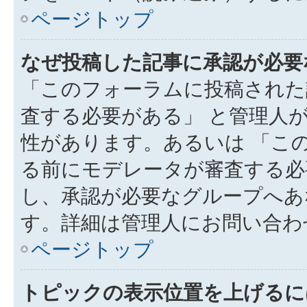
ページトップ
なぜ投稿した記事に承認が必要
「このフォーラムに投稿された
査する必要がある」 と管理人
性があります。あるいは 「こ
る前にモデレータが審査する必
し、承認が必要なグループへあ
す。詳細は管理人にお問い合わ
ページトップ
トピックの表示位置を上げるに