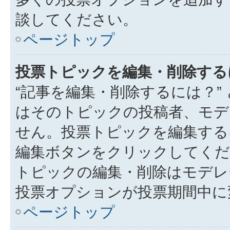
談してください。
ページトップ
投票トピックを編集・削除する
“記事を編集・削除するには？”
はそのトピックの投稿者、モデ
せん。投票トピックを編集する
編集ボタンをクリックしてくだ
トピックの編集・削除はモデレ
投票オプションが投票期間中に
ページトップ