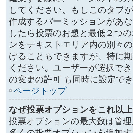
してください。もしこのタブが
作成するパーミッションがあ
したら投票のお題と最低２つの
ンをテキストエリア内の別々の
けることもできますが、特に期
ください。ユーザーが選択でき
の変更の許可 も同時に設定で
ページトップ
なぜ投票オプションをこれ以上
投票オプションの最大数は管理
多くの投票オプションを追加す