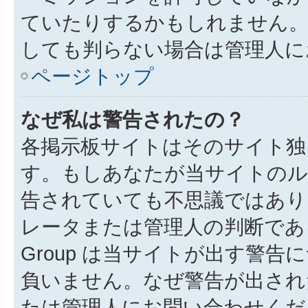
ていたりするかもしれません
しても判らない場合は管理人に
ページトップ
なぜ私は警告されたの？
各掲示板サイトはそのサイト独
す。もしあなたが当サイトのル
告されていても不思議ではあり
レータまたは管理人の判断である
Group は当サイトが出す警
負いません。なぜ警告が出され
たは管理人にお問い合わせくだ