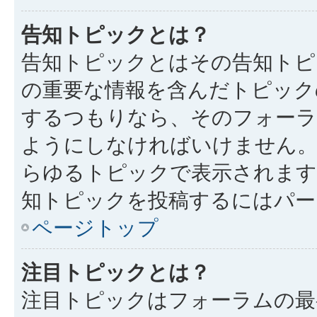
告知トピックとは？
告知トピックとはその告知トピ
の重要な情報を含んだトピック
するつもりなら、そのフォーラ
ようにしなければいけません
らゆるトピックで表示されます
知トピックを投稿するにはパー
ページトップ
注目トピックとは？
注目トピックはフォーラムの最