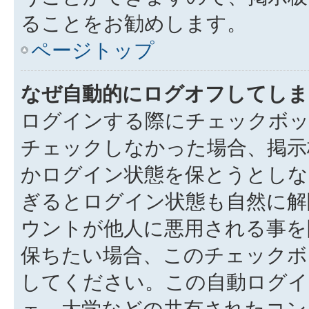
ることをお勧めします。
ページトップ
なぜ自動的にログオフしてしま
ログインする際にチェックボック
チェックしなかった場合、掲示
かログイン状態を保とうとしな
ぎるとログイン状態も自然に解
ウントが他人に悪用される事を
保ちたい場合、このチェック
してください。この自動ログイ
ェ、大学などの共有されたコン